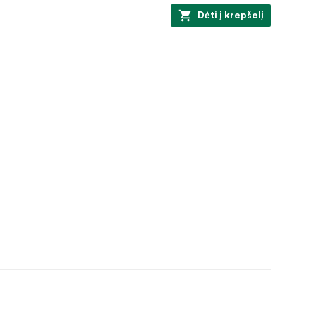
Dėti į krepšelį