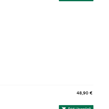
48,90 €