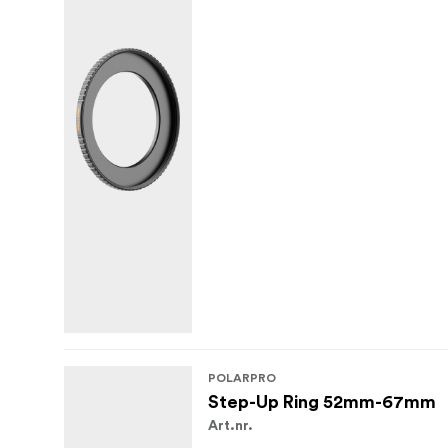
POLARPRO
Step-Up Ring 52mm-67mm
Art.nr.