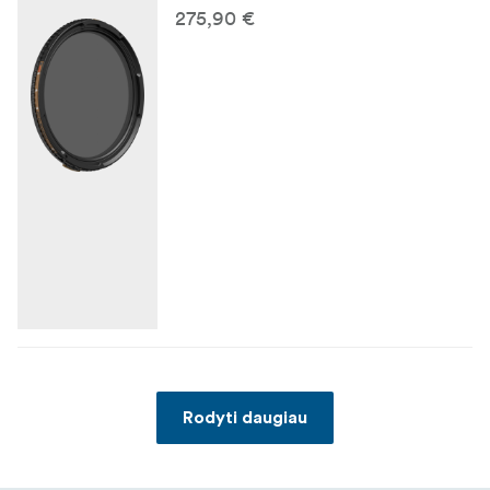
275,90 €
Rodyti daugiau