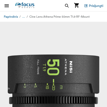
Prisijungti
...
Pagrindinis
Cine Lens Athena Prime 50mm T1.9 RF-Mount