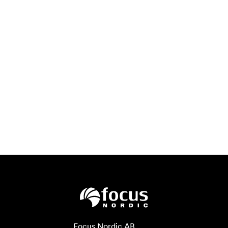
Focus Nordic AB
