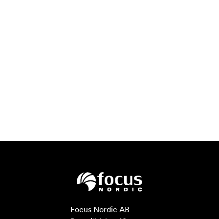
Focus Nordic AB
