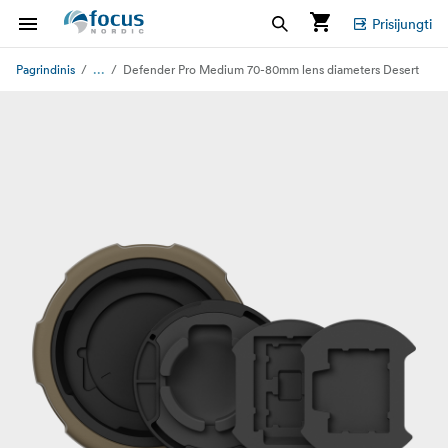
Prisijungti
...
Pagrindinis
Defender Pro Medium 70-80mm lens diameters Desert