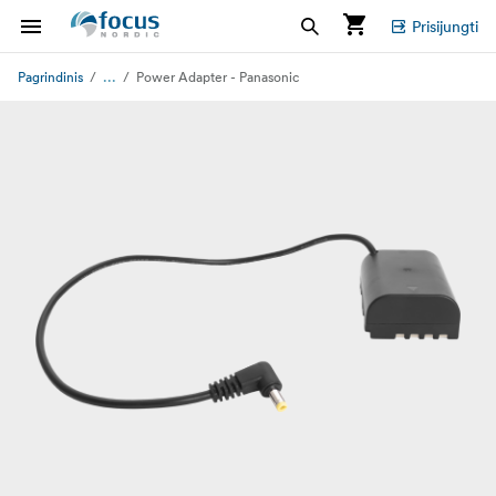
Prisijungti
...
Pagrindinis
Power Adapter - Panasonic