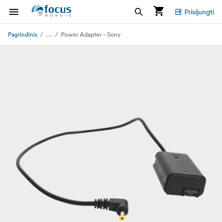
Prisijungti
...
Pagrindinis
Power Adapter - Sony