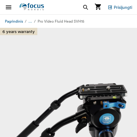
Prisijungti
...
Pagrindinis
Pro Video Fluid Head SVH15
6 years warranty