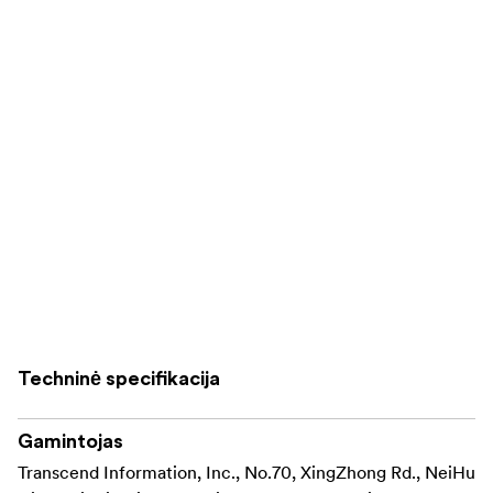
Techninė specifikacija
Gamintojas
Transcend Information, Inc., No.70, XingZhong Rd., NeiHu