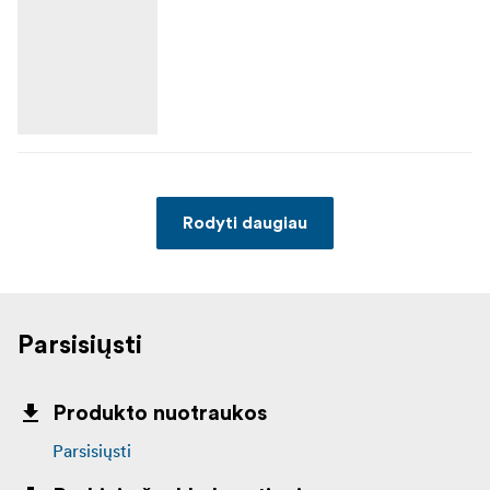
Rodyti daugiau
Parsisiųsti
Produkto nuotraukos
Parsisiųsti