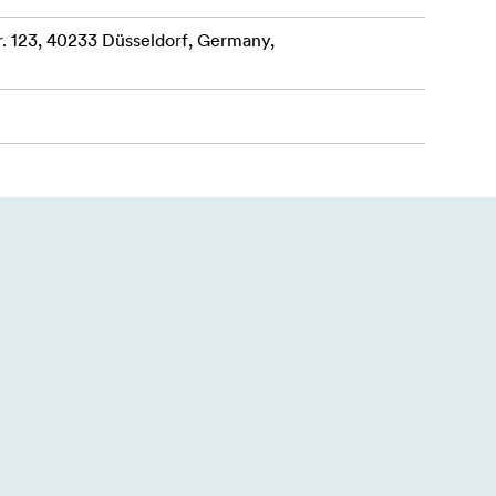
 123, 40233 Düsseldorf, Germany,