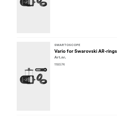
SMARTOSCOPE
Vario for Swarovski AR-rings
Art.nr.
118574