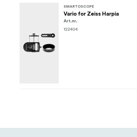
SMARTOSCOPE
Vario for Zeiss Harpia
Art.nr.
122404