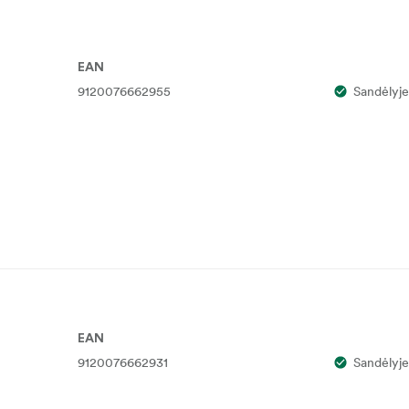
EAN
9120076662955
Sandėlyje
EAN
9120076662931
Sandėlyje