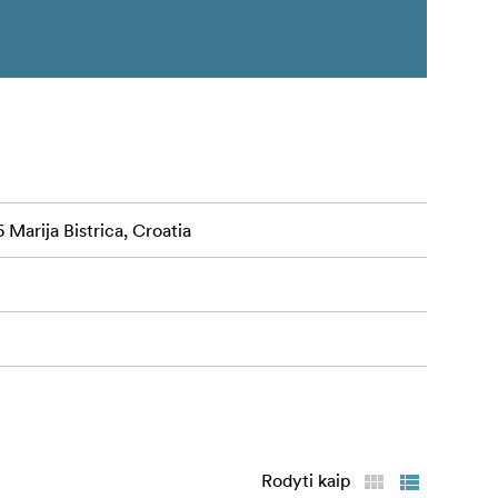
 Marija Bistrica, Croatia
Rodyti kaip