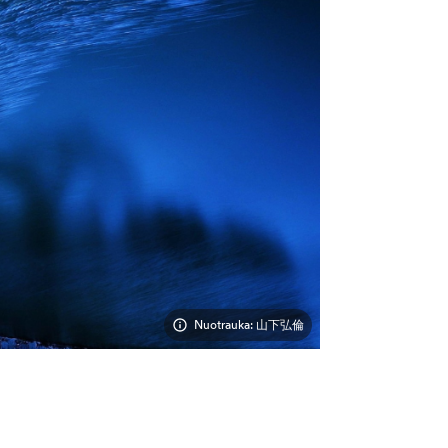
Nuotrauka: 山下弘倫