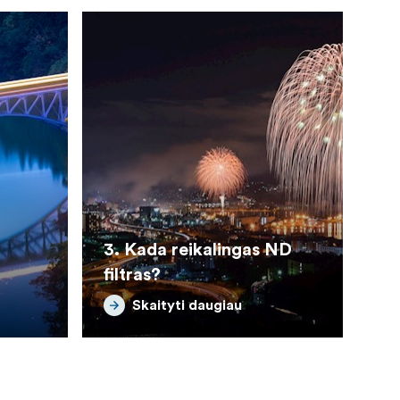
3. Kada reikalingas ND
filtras?
Skaityti daugiau