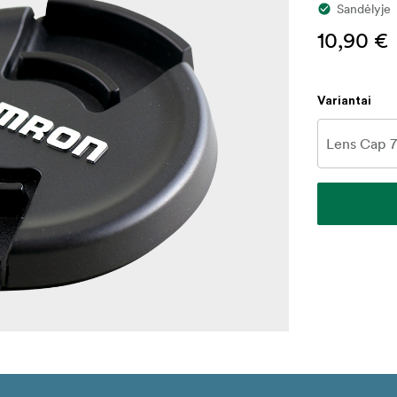
Sandėlyje
10,90 €
Variantai