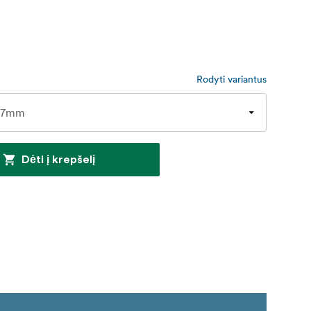
Rodyti variantus
Dėti į krepšelį