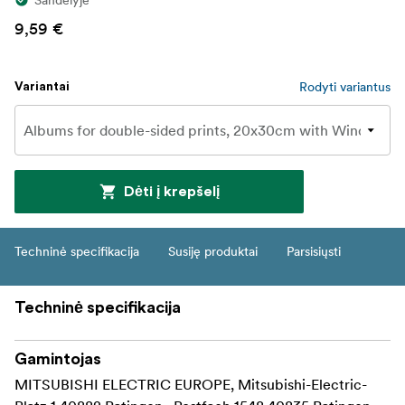
9,59 €
Rodyti variantus
Variantai
Dėti į krepšelį
Techninė specifikacija
Susiję produktai
Parsisiųsti
Techninė specifikacija
Gamintojas
MITSUBISHI ELECTRIC EUROPE, Mitsubishi-Electric-