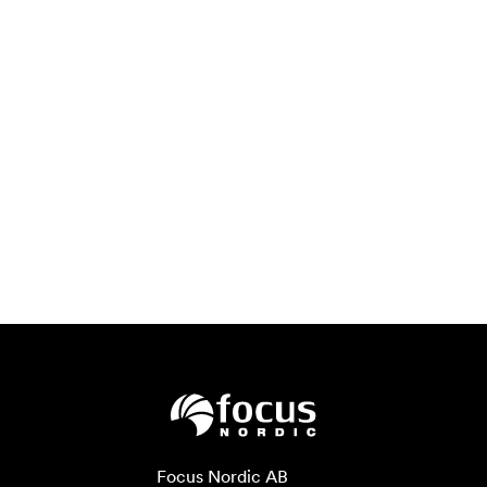
Focus Nordic AB
