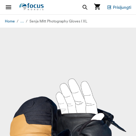
Prisijungti
...
Home
Senja Mitt Photography Gloves I XL