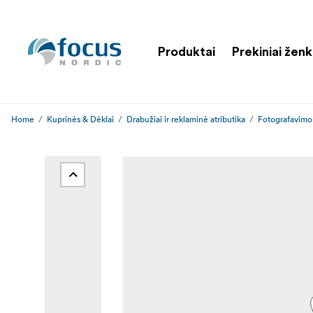
Produktai
Prekiniai ženk
Home
Kuprinės & Dėklai
Drabužiai ir reklaminė atributika
Fotografavimo 