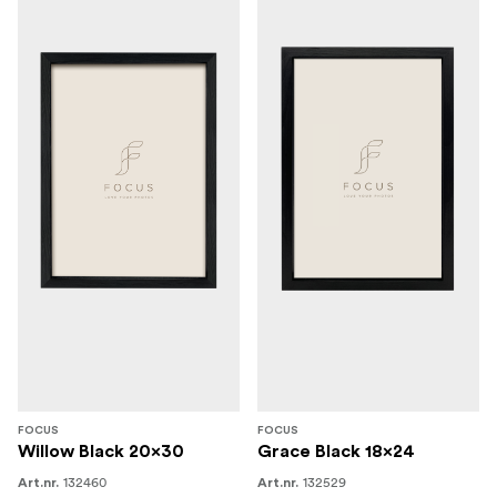
FOCUS
FOCUS
Willow Black 20x30
Grace Black 18x24
132460
132529
Art.nr.
Art.nr.