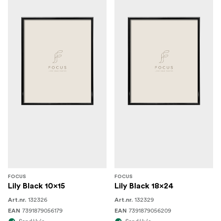
FOCUS
FOCUS
Lily Black 10x15
Lily Black 18x24
132326
132329
Art.nr.
Art.nr.
7391879056179
7391879056209
EAN
EAN