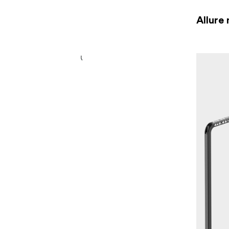
Allure 