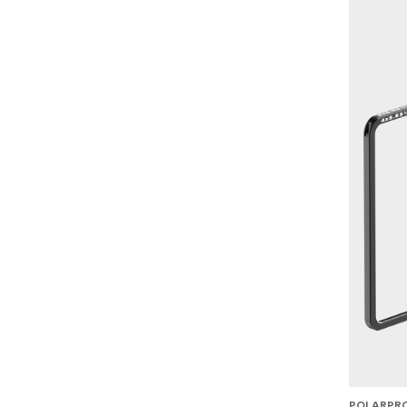
POLARPR