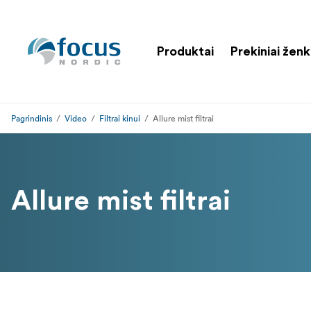
Produktai
Prekiniai ženk
Pagrindinis
Video
Filtrai kinui
Allure mist filtrai
Allure mist filtrai