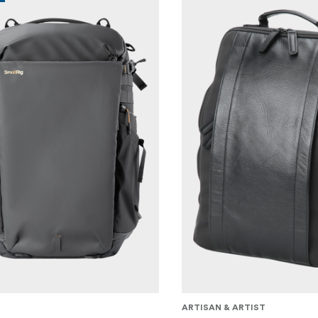
G
ARTISAN & ARTIST