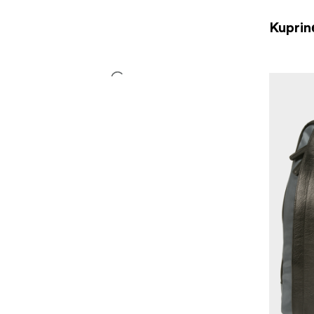
Kuprin