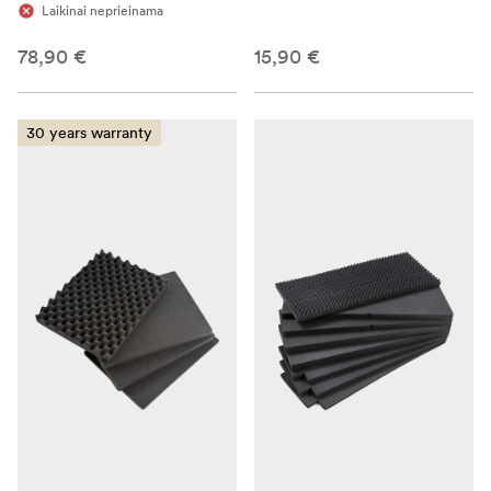
Laikinai neprieinama
78,90 €
15,90 €
30 years warranty