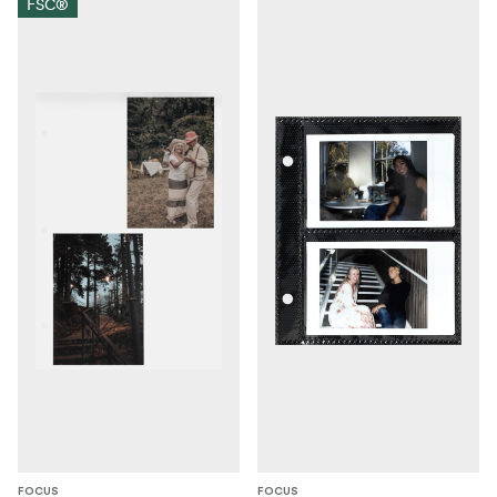
FSC®
FOCUS
FOCUS