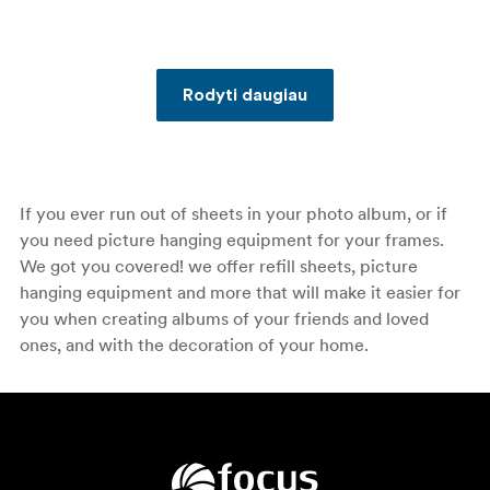
Rodyti daugiau
If you ever run out of sheets in your photo album, or if
you need picture hanging equipment for your frames.
We got you covered! we offer refill sheets, picture
hanging equipment and more that will make it easier for
you when creating albums of your friends and loved
ones, and with the decoration of your home.