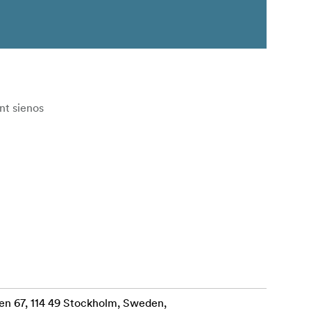
nt sienos
en 67, 114 49 Stockholm, Sweden,