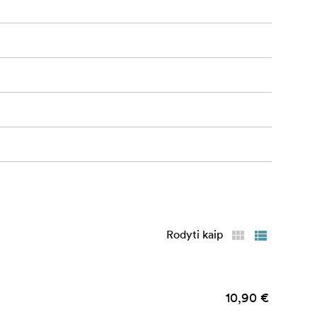
Rodyti kaip
10,90 €